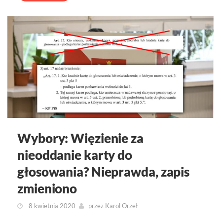
Wybory: Więzienie za
nieoddanie karty do
głosowania? Nieprawda, zapis
zmieniono
8 kwietnia 2020
przez
Karol Orzeł