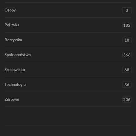
Osoby
0
Polityka
182
Rozrywka
18
Społeczeństwo
366
Środowisko
68
Technologia
36
Zdrowie
206