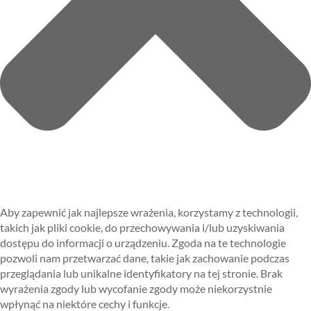
Aby zapewnić jak najlepsze wrażenia, korzystamy z technologii,
takich jak pliki cookie, do przechowywania i/lub uzyskiwania
dostępu do informacji o urządzeniu. Zgoda na te technologie
pozwoli nam przetwarzać dane, takie jak zachowanie podczas
przeglądania lub unikalne identyfikatory na tej stronie. Brak
wyrażenia zgody lub wycofanie zgody może niekorzystnie
wpłynąć na niektóre cechy i funkcje.