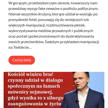
W gorącym, przedwyborczym okresie, towarzyszy nam
prawdziwy wysyp fake newsów o podłożu politycznym.
Niemal wszystkie drużyny, biorące udział w wyścigu po
prezydencki fotel, posuwają się do mniejszych lub
większych manipulacji, rozdmuchiwania plotek,
wykorzystywania mediów prywatnych i publicznych
oraz portali społecznościowych do dyskredytowania
swoich przeciwników. Świeżym przykładem manipulacji
na Twitterze…
Czytaj dalej