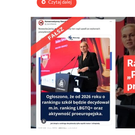
Czytaj dalej