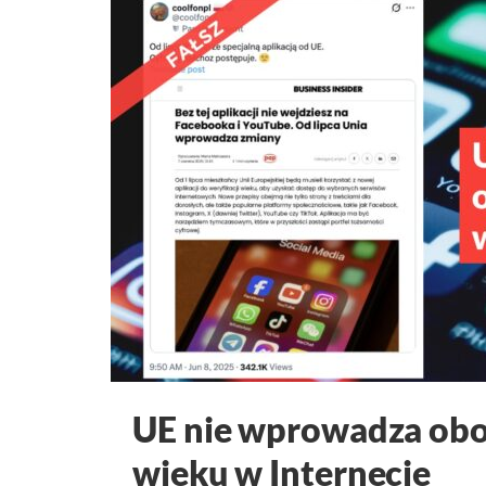
UE nie wprowadza obo
wieku w Internecie