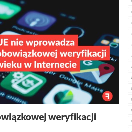
wiązkowej weryfikacji